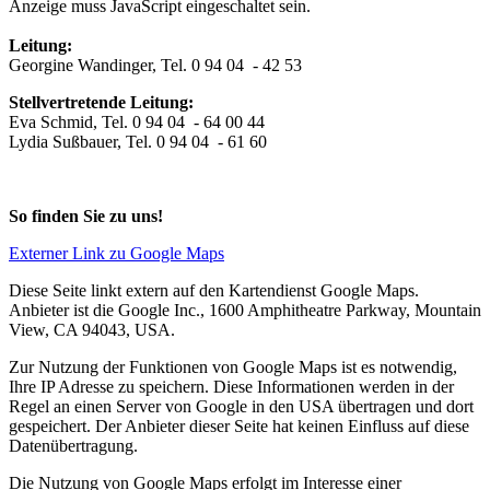
Anzeige muss JavaScript eingeschaltet sein.
Leitung:
Georgine Wandinger, Tel. 0 94 04 - 42 53
Stellvertretende Leitung:
Eva Schmid, Tel. 0 94 04 - 64 00 44
Lydia Sußbauer, Tel. 0 94 04 - 61 60
So finden Sie zu uns!
Externer Link zu Google Maps
Diese Seite linkt extern auf den Kartendienst Google Maps.
Anbieter ist die Google Inc., 1600 Amphitheatre Parkway, Mountain
View, CA 94043, USA.
Zur Nutzung der Funktionen von Google Maps ist es notwendig,
Ihre IP Adresse zu speichern. Diese Informationen werden in der
Regel an einen Server von Google in den USA übertragen und dort
gespeichert. Der Anbieter dieser Seite hat keinen Einfluss auf diese
Datenübertragung.
Die Nutzung von Google Maps erfolgt im Interesse einer