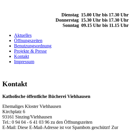
Dienstag 15.00 Uhr bis 17.30 Uhr
Donnerstag 15.30 Uhr bis 17.30 Uhr
Sonntag 09.15 Uhr bis 11.15 Uhr
Aktuelles
Öffnungszeiten
Benutzungsordnung
Projekte & Presse
Kontakt
Impressum
Kontakt
Katholische öffentliche Bücherei Viehhausen
Ehemaliges Kloster Viehhausen
Kirchplatz 6
93161 Sinzing/Viehhausen
Tel.: 0 94 04 - 6 41 03 96 zu den Öffnungszeiten
E-Mail:
Diese E-Mail-Adresse ist vor Spambots geschützt! Zur